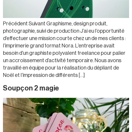
Précédent Suivant Graphisme, design produit,
photographie, suivi de production J’ai eu l’opportunité
d’effectuer une mission courte chez un de mes clients :
l’imprimerie grand format Nora. L’entreprise avait
besoin d’un graphiste polyvalent freelance pour palier
un accroissement d’activité temporaire. Nous avons
travaillé en équipe pour la réalisation du dépliant de
Noël et l’impression de différents […]
Soupçon 2 magie