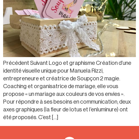
Précédent Suivant Logo et graphisme Création d’une
identité visuelle unique pour Manuela Rizzi,
entrepreneure et créatrice de Soupçon 2 magie.
Coaching et organisatrice de mariage, elle vous
propose « un mariage aux couleurs de vos envies ».
Pour répondre à ses besoins en communication, deux
axes graphiques (la fleur de lotus et l’enluminure) ont
été proposés. C’est […]