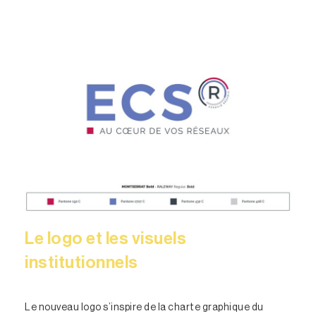
Le logo et les visuels
institutionnels
Le nouveau logo s’inspire de la charte graphique du