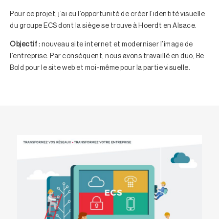
Pour ce projet, j’ai eu l’opportunité de créer l’identité visuelle
du groupe ECS dont la siège se trouve à Hoerdt en Alsace.
Objectif :
nouveau site internet et moderniser l’image de
l’entreprise. Par conséquent, nous avons travaillé en duo,
Be
Bold
pour le site web et
moi-même
pour la partie visuelle.