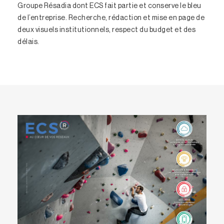
Groupe Résadia dont ECS fait partie et conserve le bleu
de l’entreprise. Recherche, rédaction et mise en page de
deux visuels institutionnels, respect du budget et des
délais.