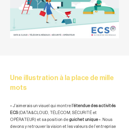
Une illustration à la place de mille
mots
« J’aimerais un visuel qui montre
l’étendue des activités
ECS
(DATA&CLOUD, TÉLÉCOM, SÉCURITÉ et
OPÉRATEUR) et sa position de
guichet unique
». Nous
devons y retrouver la vision et les valeurs de l’entreprise