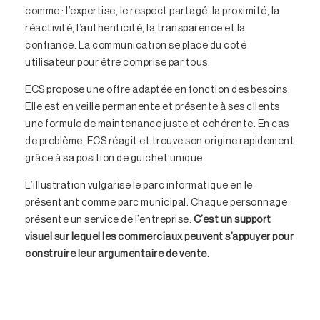
comme : l’expertise, le respect partagé, la proximité, la
réactivité, l’authenticité, la transparence et la
confiance. La communication se place du coté
utilisateur pour être comprise par tous.
ECS propose une offre adaptée en fonction des besoins.
Elle est en veille permanente et présente à ses clients
une formule de maintenance juste et cohérente. En cas
de problème, ECS réagit et trouve son origine rapidement
grâce à sa position de guichet unique.
L’illustration vulgarise le parc informatique en le
présentant comme parc municipal. Chaque personnage
présente un service de l’entreprise.
C’est un support
visuel sur lequel les commerciaux peuvent s’appuyer pour
construire leur argumentaire de vente.