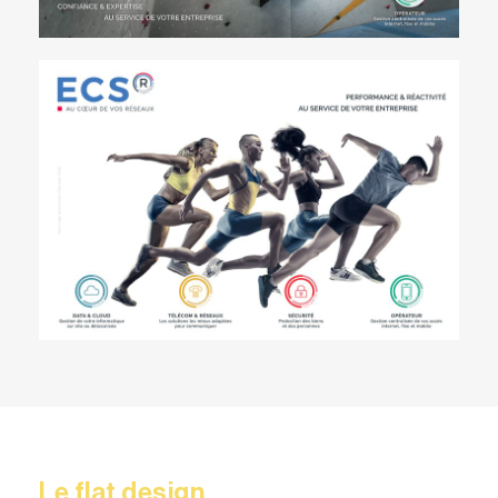
Le flat design