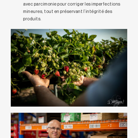
avec parcimonie pour corriger les imperfections
mineures, tout en préservant l’intégrité des
produits.