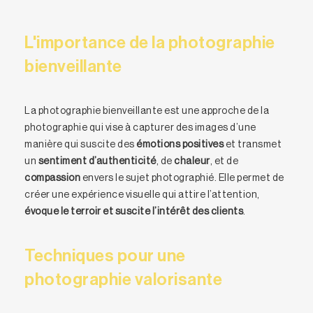
L'importance de la photographie
bienveillante
La photographie bienveillante est une approche de la
photographie qui vise à capturer des images d’une
manière qui suscite des
émotions positives
et transmet
un
sentiment d’authenticité
, de
chaleur
, et de
compassion
envers le sujet photographié. Elle permet de
créer une expérience visuelle qui attire l’attention,
évoque le terroir et suscite l’intérêt des clients
.
Techniques pour une
photographie valorisante