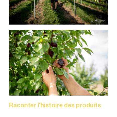
Raconter l'histoire des produits