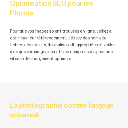
Optimisation SEO pour les
Photos
Pour que vos images soient trouvées en ligne, veillez à
optimiser leur référencement. Utilisez des noms de
fichiers descriptifs, des balises alt appropriées et veillez
à ce que vos images soient bien compressées pour une
vitesse de chargement optimale.
La photographie comme langage
universel