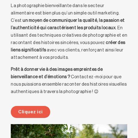
La photographie bienveillante dans le secteur
alimentaire est bien plus qu’un simple outil marketing.
C’est
un moyen de communiquer la qualité, la passion et
l’authenticité qui caractérisent les produits locaux
. En
utilisant des techniques créatives de photographie et en
racontant des histoires sincères, vous pouvez
créer des
liens significatifs
avec vos clients, renforçant ainsi leur
attachement à vos produits.
Prêt à donner vie à des images empreintes de
bienveillance et d’émotions ?
Contactez-moi pour que
nous puissions ensemble raconter des histoires visuelles
authentiques à travers la photographie ! 😉
Cliquez ici