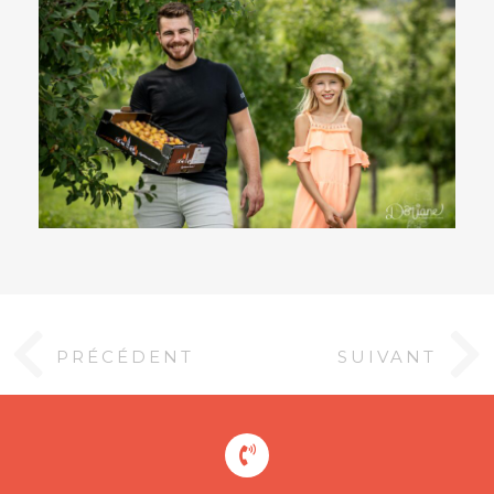
PRÉCÉDENT
SUIVANT