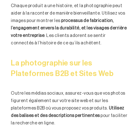
Chaque produit a une histoire, et la photographie peut
aider à la raconter de manière bienveillante. Utilisez vos
images pour montrer les
processus de fabrication,
l’engagement envers la durabilité, et les visages derrière
votre entreprise
. Les clients adorent se sentir
connectés à l’histoire de ce qu’ils achètent.
La photographie sur les
Plateformes B2B et Sites Web
Outre les médias sociaux, assurez-vous que vos photos
figurent également sur votre site web et sur les
plateformes B2B où vous proposez vos produits.
Utilisez
des balises et des descriptions pertinentes
pour faciliter
la recherche en ligne.