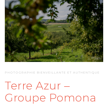
PHOTOGRAPHIE BIENVEILLANTE ET AUTHENTIQUE
Terre Azur –
Groupe Pomona