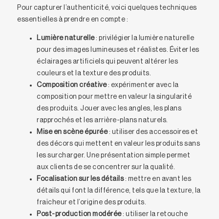
Pour capturer l’authenticité, voici quelques techniques
essentielles à prendre en compte :
Lumière naturelle
: privilégier la lumière naturelle
pour des images lumineuses et réalistes. Éviter les
éclairages artificiels qui peuvent altérer les
couleurs et la texture des produits.
Composition créative
: expérimenter avec la
composition pour mettre en valeur la singularité
des produits. Jouer avec les angles, les plans
rapprochés et les arrière-plans naturels.
Mise en scène épurée
: utiliser des accessoires et
des décors qui mettent en valeur les produits sans
les surcharger. Une présentation simple permet
aux clients de se concentrer sur la qualité.
Focalisation sur les détails
: mettre en avant les
détails qui font la différence, tels que la texture, la
fraîcheur et l’origine des produits.
Post-production modérée
: utiliser la retouche