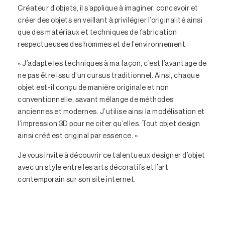
Créateur d’objets, il s’applique à imaginer, concevoir et
créer des objets en veillant à privilégier l’originalité ainsi
que des matériaux et techniques de fabrication
respectueuses des hommes et de l’environnement.
« J’adapte les techniques à ma façon, c’est l’avantage de
ne pas être issu d’un cursus traditionnel. Ainsi, chaque
objet est-il conçu de manière originale et non
conventionnelle, savant mélange de méthodes
anciennes et modernes. J’utilise ainsi la modélisation et
l’impression 3D pour ne citer qu’elles. Tout objet design
ainsi créé est original par essence. »
Je vous invite à découvrir ce talentueux designer d’objet
avec un style entre les arts décoratifs et l’art
contemporain sur son
site internet
.