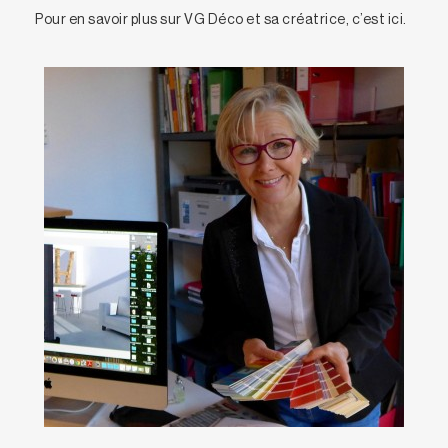
Pour en savoir plus sur VG Déco et sa créatrice, c’est
ici
.