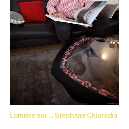
Lumière sur ... Stéphane Chiaradia