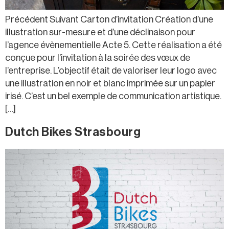
Précédent Suivant Carton d’invitation Création d’une
illustration sur-mesure et d’une déclinaison pour
l’agence évènementielle Acte 5. Cette réalisation a été
conçue pour l’invitation à la soirée des vœux de
l’entreprise. L’objectif était de valoriser leur logo avec
une illustration en noir et blanc imprimée sur un papier
irisé. C’est un bel exemple de communication artistique.
[…]
Dutch Bikes Strasbourg