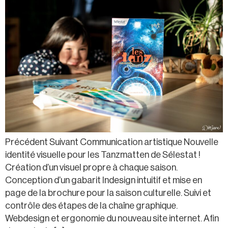
Précédent Suivant Communication artistique Nouvelle
identité visuelle pour les Tanzmatten de Sélestat !
Création d’un visuel propre à chaque saison.
Conception d’un gabarit Indesign intuitif et mise en
page de la brochure pour la saison culturelle. Suivi et
contrôle des étapes de la chaîne graphique.
Webdesign et ergonomie du nouveau site internet. Afin