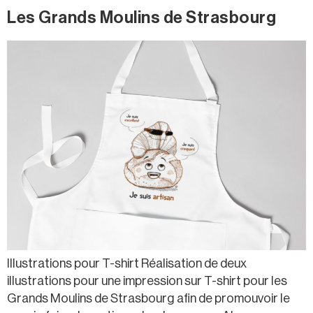
Les Grands Moulins de Strasbourg
Illustrations pour T-shirt Réalisation de deux
illustrations pour une impression sur T-shirt pour les
Grands Moulins de Strasbourg afin de promouvoir le