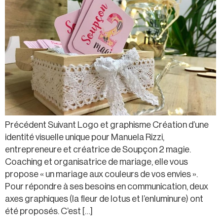
Précédent Suivant Logo et graphisme Création d’une
identité visuelle unique pour Manuela Rizzi,
entrepreneure et créatrice de Soupçon 2 magie.
Coaching et organisatrice de mariage, elle vous
propose « un mariage aux couleurs de vos envies ».
Pour répondre à ses besoins en communication, deux
axes graphiques (la fleur de lotus et l’enluminure) ont
été proposés. C’est […]