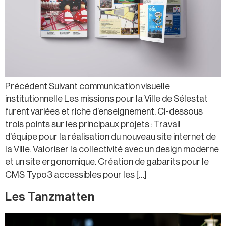
Précédent Suivant communication visuelle
institutionnelle Les missions pour la Ville de Sélestat
furent variées et riche d’enseignement. Ci-dessous
trois points sur les principaux projets : Travail
d’équipe pour la réalisation du nouveau site internet de
la Ville. Valoriser la collectivité avec un design moderne
et un site ergonomique. Création de gabarits pour le
CMS Typo3 accessibles pour les […]
Les Tanzmatten