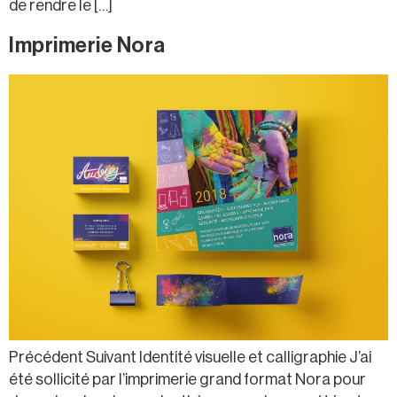
de rendre le […]
Imprimerie Nora
Précédent Suivant Identité visuelle et calligraphie J’ai
été sollicité par l’imprimerie grand format Nora pour