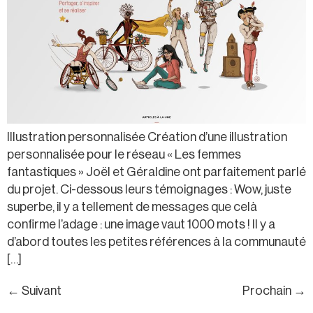
Illustration personnalisée Création d’une illustration
personnalisée pour le réseau « Les femmes
fantastiques » Joël et Géraldine ont parfaitement parlé
du projet. Ci-dessous leurs témoignages : Wow, juste
superbe, il y a tellement de messages que celà
confirme l’adage : une image vaut 1000 mots ! Il y a
d’abord toutes les petites références à la communauté
[…]
←
Suivant
Prochain
→