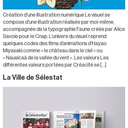
Création d’une illustration numérique Le visuel se
compose d’une illustration réalisée par moi-même,
accompagnée de la typographie Faune créée par Alice
Savoie pour le Cnap. L’univers du visuel reprend
quelques codes des films d’animations d’Hayao
Miyasaki comme « le château dans le ciel » ou
« Nausicaä de la vallée du vent ». Les valeurs Les
différentes valeurs portées par Créacité se […]
La Ville de Sélestat