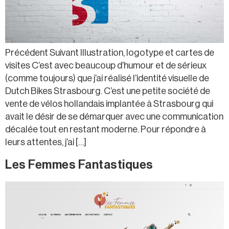
Précédent Suivant Illustration, logotype et cartes de
visites C’est avec beaucoup d’humour et de sérieux
(comme toujours) que j’ai réalisé l’identité visuelle de
Dutch Bikes Strasbourg. C’est une petite société de
vente de vélos hollandais implantée à Strasbourg qui
avait le désir de se démarquer avec une communication
décalée tout en restant moderne. Pour répondre à
leurs attentes, j’ai […]
Les Femmes Fantastiques