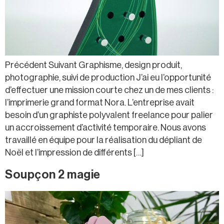
Précédent Suivant Graphisme, design produit,
photographie, suivi de production J’ai eu l’opportunité
d’effectuer une mission courte chez un de mes clients :
l’imprimerie grand format Nora. L’entreprise avait
besoin d’un graphiste polyvalent freelance pour palier
un accroissement d’activité temporaire. Nous avons
travaillé en équipe pour la réalisation du dépliant de
Noël et l’impression de différents […]
Soupçon 2 magie