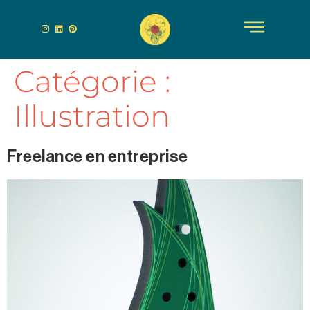
Catégorie :
Illustration
Freelance en entreprise