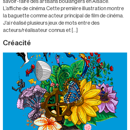
savoir-faire des artisans boulangers en Alsace.
L’affiche de cinéma Cette première illustration montre
la baguette comme acteur principal de film de cinéma.
J’ai réalisé plusieurs jeux de mots entre des
acteurs/réalisateur connus et […]
Créacité