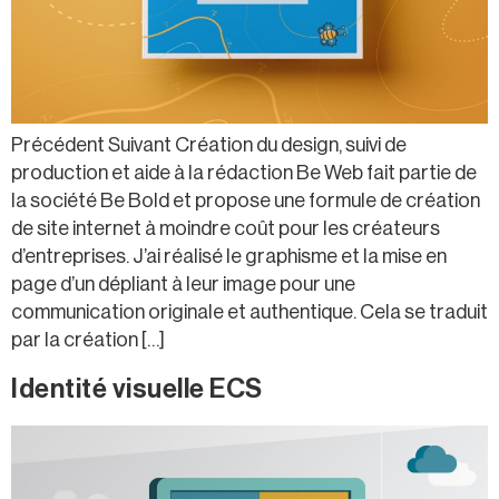
Précédent Suivant Création du design, suivi de
production et aide à la rédaction Be Web fait partie de
la société Be Bold et propose une formule de création
de site internet à moindre coût pour les créateurs
d’entreprises. J’ai réalisé le graphisme et la mise en
page d’un dépliant à leur image pour une
communication originale et authentique. Cela se traduit
par la création […]
Identité visuelle ECS