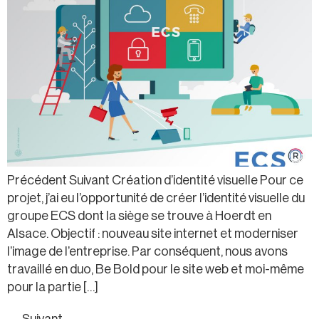
Précédent Suivant Création d’identité visuelle Pour ce
projet, j’ai eu l’opportunité de créer l’identité visuelle du
groupe ECS dont la siège se trouve à Hoerdt en
Alsace. Objectif : nouveau site internet et moderniser
l’image de l’entreprise. Par conséquent, nous avons
travaillé en duo, Be Bold pour le site web et moi-même
pour la partie […]